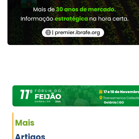
Mais
Artigos