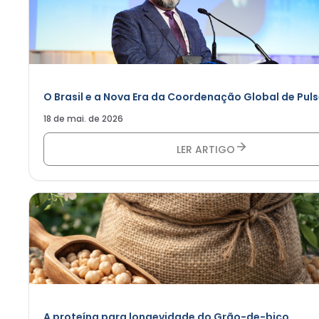
O Brasil e a Nova Era da Coordenação Global de Pul
18 de mai. de 2026
LER ARTIGO
A proteína para longevidade do Grão-de-bico