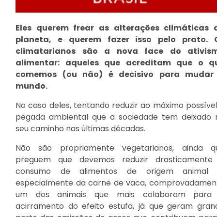
Eles querem frear as alterações climáticas 
planeta, e querem fazer isso pelo prato. 
climatarianos são a nova face do ativis
alimentar: aqueles que acreditam que o q
comemos (ou não) é decisivo para mudar
mundo.
No caso deles, tentando reduzir ao máximo possível
pegada ambiental que a sociedade tem deixado 
seu caminho nas últimas décadas.
Não são propriamente vegetarianos, ainda q
preguem que devemos reduzir drasticamente
consumo de alimentos de origem animal
especialmente da carne de vaca, comprovadamen
um dos animais que mais colaboram para
acirramento do efeito estufa, já que geram gran