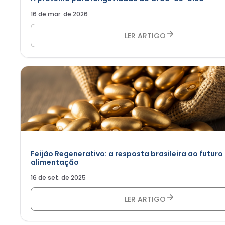
16 de mar. de 2026
LER ARTIGO
Feijão Regenerativo: a resposta brasileira ao futuro
alimentação
16 de set. de 2025
LER ARTIGO