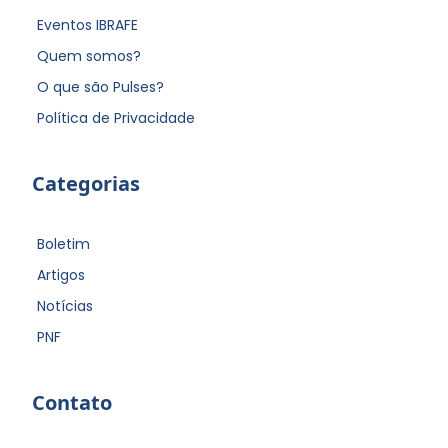
Eventos IBRAFE
Quem somos?
O que são Pulses?
Política de Privacidade
Categorias
Boletim
Artigos
Notícias
PNF
Contato