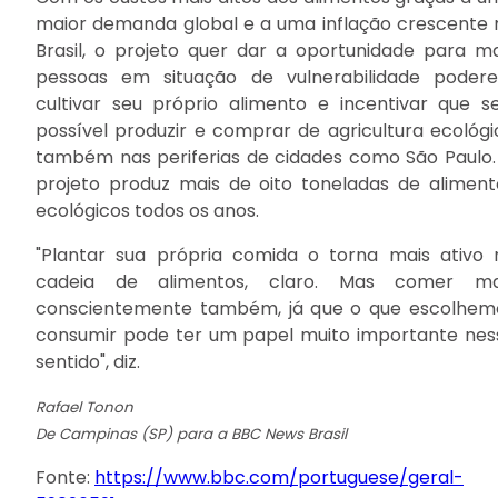
maior demanda global e a uma inflação crescente 
Brasil, o projeto quer dar a oportunidade para ma
pessoas em situação de vulnerabilidade poder
cultivar seu próprio alimento e incentivar que se
possível produzir e comprar de agricultura ecológi
também nas periferias de cidades como São Paulo.
projeto produz mais de oito toneladas de aliment
ecológicos todos os anos.
"Plantar sua própria comida o torna mais ativo 
cadeia de alimentos, claro. Mas comer ma
conscientemente também, já que o que escolhem
consumir pode ter um papel muito importante nes
sentido", diz.
Rafael Tonon
De Campinas (SP) para a BBC News Brasil
Fonte:
https://www.bbc.com/portuguese/geral-