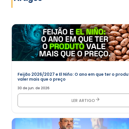
Feijão 2026/2027 e El Niño: O ano em que ter o produ
valer mais que o preço
30 de jun. de 2026
LER ARTIGO