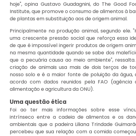
hoje", opina Gustavo Guadagnini, do The Good Fo
Institute, que promove o consumo de alimentos à ba
de plantas em substituição aos de origem animal.
Principalmente na produção animal, segundo ele. "
uma crescente pressão social que reforça essa ide
de que é impossível ingerir produtos de origem anim
na mesma quantidade quando se sabe dos malefíci
que a pecuária causa ao meio ambiente", ressalta.
criação de animais usa mais de dois terços de to
nosso solo e é a maior fonte de poluição da água, 
acordo com dados reunidos pela FAO (agência 
alimentação e agricultura da ONU).
Uma questão ética
Foi ao ter mais informações sobre esse víncu
intrínseco entre a cadeia de alimentos e os dan
ambientais que a padeira Liliana Trindade Guimarã
percebeu que sua relação com a comida começou