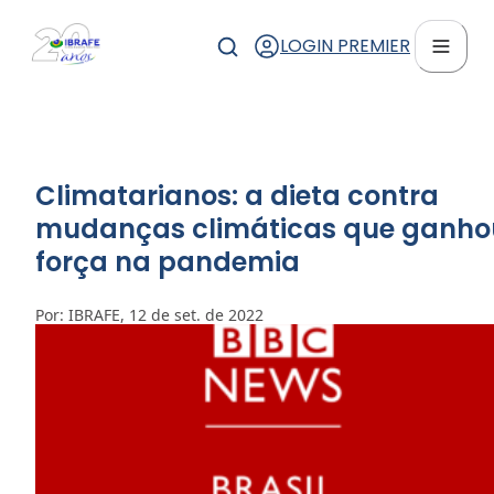
LOGIN PREMIER
Climatarianos: a dieta contra
mudanças climáticas que ganho
força na pandemia
Por: IBRAFE, 12 de set. de 2022