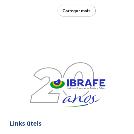
Carregar mais
Links úteis