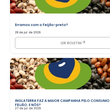
Erramos com o Feijão-preto?
28 de jul. de 2026
LER BOLETIM
INGLATERRA FAZ A MAIOR CAMPANHA PELO CONSUMO
FEIJÃO. E NÓS?
27 de jul. de 2026