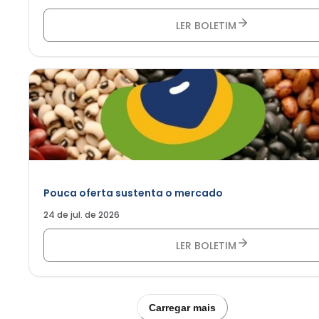
LER BOLETIM
Pouca oferta sustenta o mercado
24 de jul. de 2026
LER BOLETIM
Carregar mais