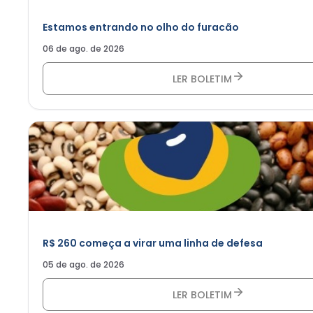
Estamos entrando no olho do furacão
06 de ago. de 2026
LER BOLETIM
R$ 260 começa a virar uma linha de defesa
05 de ago. de 2026
LER BOLETIM