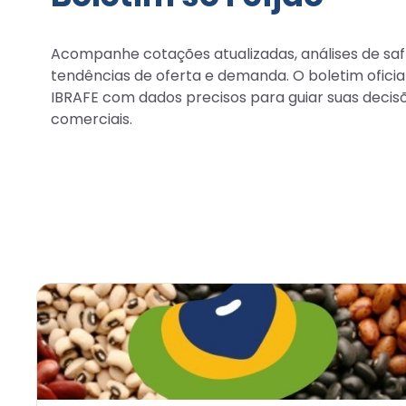
Acompanhe cotações atualizadas, análises de saf
tendências de oferta e demanda. O boletim oficia
IBRAFE com dados precisos para guiar suas decis
comerciais.