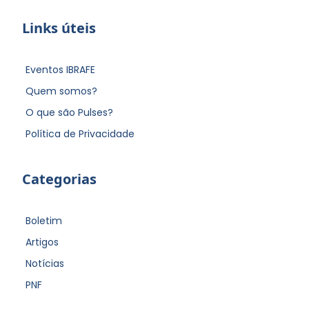
Links úteis
Eventos IBRAFE
Quem somos?
O que são Pulses?
Política de Privacidade
Categorias
Boletim
Artigos
Notícias
PNF