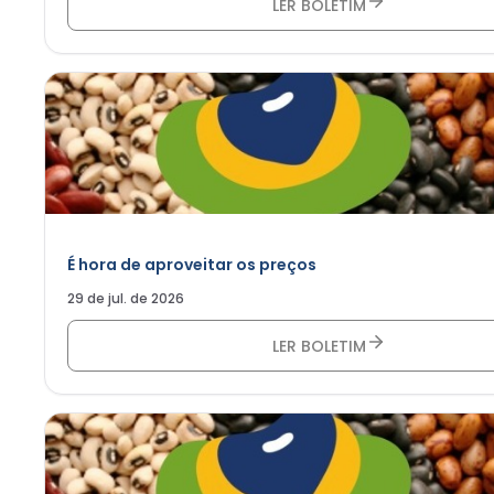
LER BOLETIM
É hora de aproveitar os preços
29 de jul. de 2026
LER BOLETIM