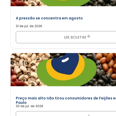
A pressão se concentra em agosto
31 de jul. de 2026
LER BOLETIM
Preço mais alto não tirou consumidores de Feijões 
Paulo
30 de jul. de 2026