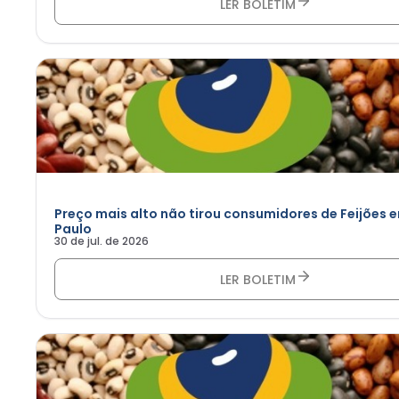
LER BOLETIM
Preço mais alto não tirou consumidores de Feijões 
Paulo
30 de jul. de 2026
LER BOLETIM