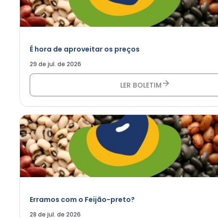
É hora de aproveitar os preços
29 de jul. de 2026
LER BOLETIM
Erramos com o Feijão-preto?
28 de jul. de 2026