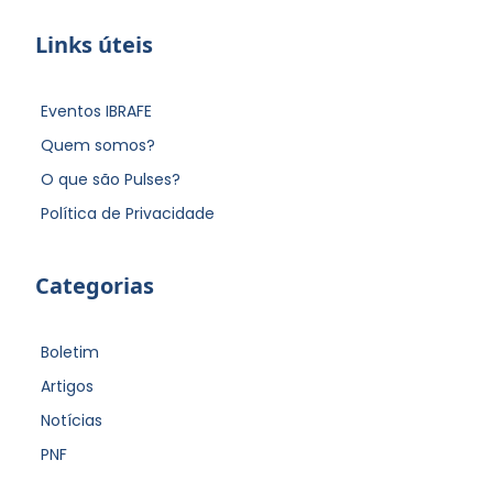
Links úteis
Eventos IBRAFE
Quem somos?
O que são Pulses?
Política de Privacidade
Categorias
Boletim
Artigos
Notícias
PNF