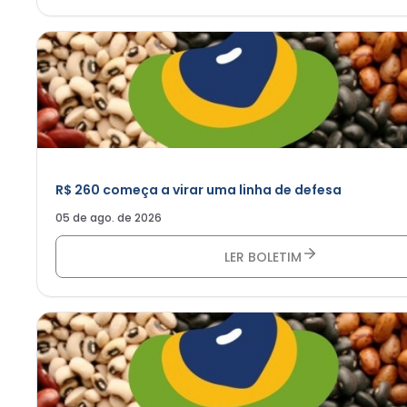
R$ 260 começa a virar uma linha de defesa
05 de ago. de 2026
LER BOLETIM