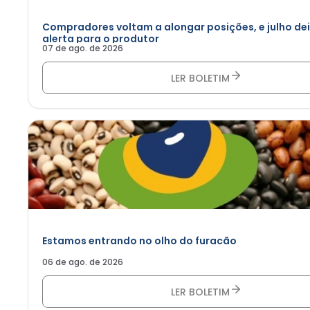
Compradores voltam a alongar posições, e julho de
alerta para o produtor
07 de ago. de 2026
LER BOLETIM
Estamos entrando no olho do furacão
06 de ago. de 2026
LER BOLETIM