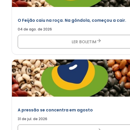
O Feijão caiu na roça. Na gôndola, começou a cair.
04 de ago. de 2026
LER BOLETIM
A pressão se concentra em agosto
31 de jul. de 2026