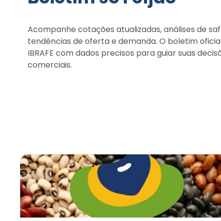
Acompanhe cotações atualizadas, análises de saf
tendências de oferta e demanda. O boletim oficia
IBRAFE com dados precisos para guiar suas decis
comerciais.