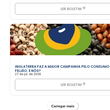
LER BOLETIM
INGLATERRA FAZ A MAIOR CAMPANHA PELO CONSUMO
FEIJÃO. E NÓS?
27 de jul. de 2026
LER BOLETIM
Carregar mais