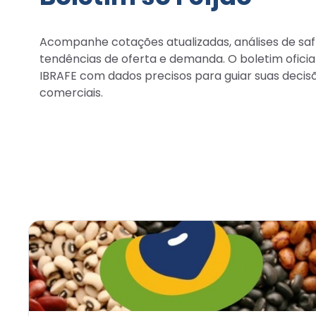
Acompanhe cotações atualizadas, análises de saf
tendências de oferta e demanda. O boletim oficia
IBRAFE com dados precisos para guiar suas decis
comerciais.