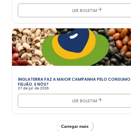
LER BOLETIM
INGLATERRA FAZ A MAIOR CAMPANHA PELO CONSUMO
FEIJÃO. E NÓS?
27 de jul. de 2026
LER BOLETIM
Carregar mais