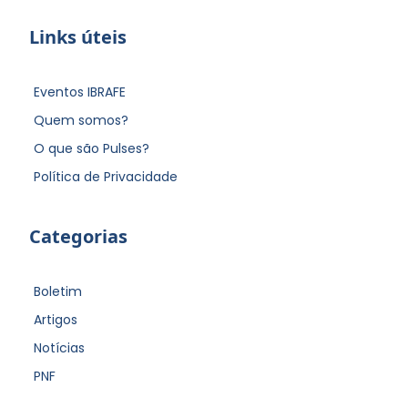
Links úteis
Eventos IBRAFE
Quem somos?
O que são Pulses?
Política de Privacidade
Categorias
Boletim
Artigos
Notícias
PNF