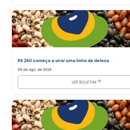
R$ 260 começa a virar uma linha de defesa
05 de ago. de 2026
LER BOLETIM