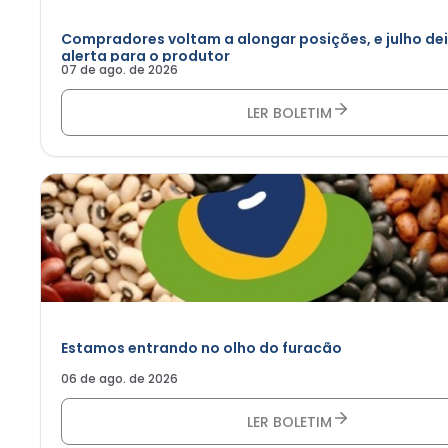
Compradores voltam a alongar posições, e julho de
alerta para o produtor
07 de ago. de 2026
LER BOLETIM
Estamos entrando no olho do furacão
06 de ago. de 2026
LER BOLETIM