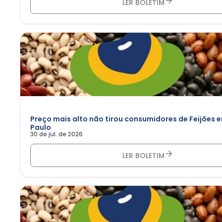
LER BOLETIM
Preço mais alto não tirou consumidores de Feijões 
Paulo
30 de jul. de 2026
LER BOLETIM