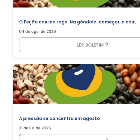
O Feijão caiu na roça. Na gôndola, começou a cair.
04 de ago. de 2026
LER BOLETIM
A pressão se concentra em agosto
31 de jul. de 2026