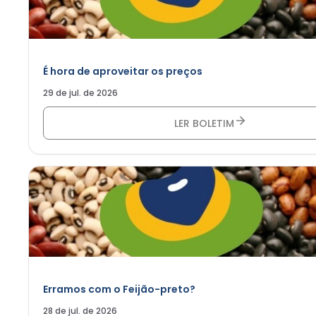
É hora de aproveitar os preços
29 de jul. de 2026
LER BOLETIM
Erramos com o Feijão-preto?
28 de jul. de 2026