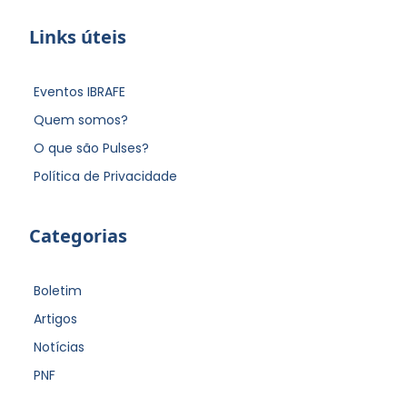
Links úteis
Eventos IBRAFE
Quem somos?
O que são Pulses?
Política de Privacidade
Categorias
Boletim
Artigos
Notícias
PNF