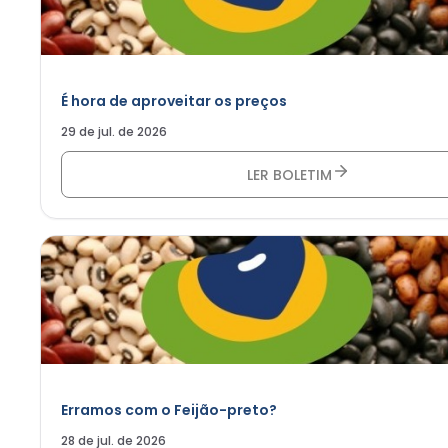
É hora de aproveitar os preços
29 de jul. de 2026
LER BOLETIM
Erramos com o Feijão-preto?
28 de jul. de 2026