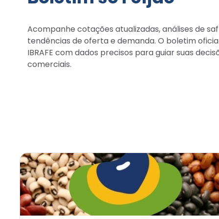
Acompanhe cotações atualizadas, análises de saf
tendências de oferta e demanda. O boletim oficia
IBRAFE com dados precisos para guiar suas decis
comerciais.