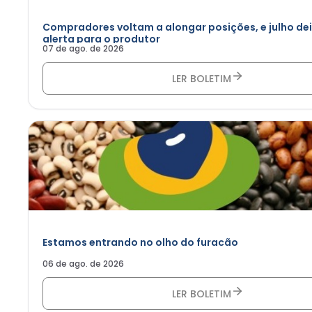
Compradores voltam a alongar posições, e julho de
alerta para o produtor
07 de ago. de 2026
LER BOLETIM
Estamos entrando no olho do furacão
06 de ago. de 2026
LER BOLETIM