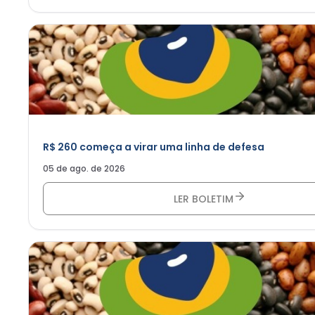
R$ 260 começa a virar uma linha de defesa
05 de ago. de 2026
LER BOLETIM