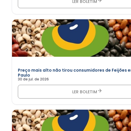
LER BOLETIM
Preço mais alto não tirou consumidores de Feijões 
Paulo
30 de jul. de 2026
LER BOLETIM