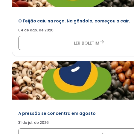
O Feijão caiu na roça. Na gôndola, começou a cair.
04 de ago. de 2026
LER BOLETIM
A pressão se concentra em agosto
31 de jul. de 2026