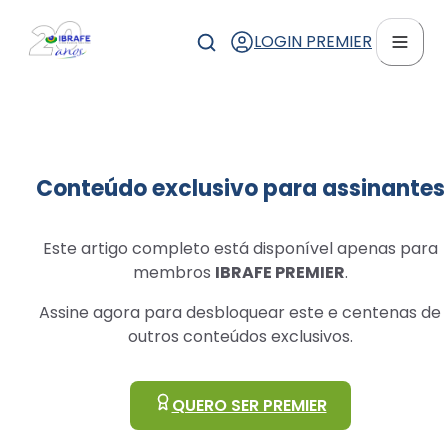
LOGIN PREMIER
Conteúdo exclusivo para assinantes
Este artigo completo está disponível apenas para
membros
IBRAFE PREMIER
.
Assine agora para desbloquear este e centenas de
outros conteúdos exclusivos.
QUERO SER PREMIER