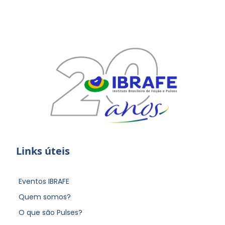
Links úteis
Eventos IBRAFE
Quem somos?
O que são Pulses?