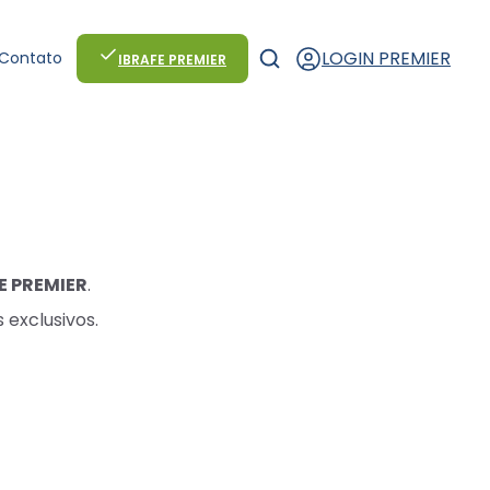
LOGIN PREMIER
Contato
IBRAFE PREMIER
E PREMIER
.
 exclusivos.