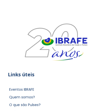
Links úteis
Eventos IBRAFE
Quem somos?
O que são Pulses?