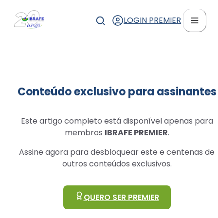
LOGIN PREMIER
Conteúdo exclusivo para assinantes
Este artigo completo está disponível apenas para
membros
IBRAFE PREMIER
.
Assine agora para desbloquear este e centenas de
outros conteúdos exclusivos.
QUERO SER PREMIER