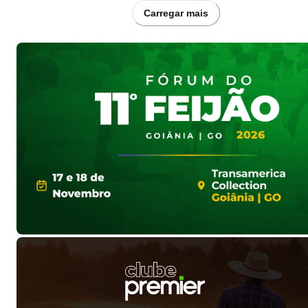
Carregar mais