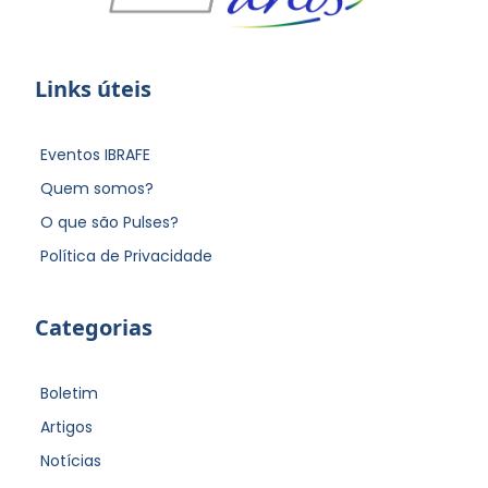
Links úteis
Eventos IBRAFE
Quem somos?
O que são Pulses?
Política de Privacidade
Categorias
Boletim
Artigos
Notícias