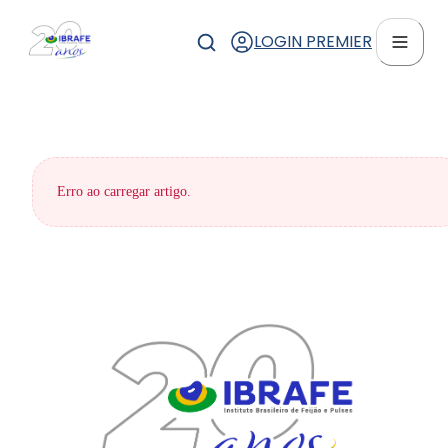
LOGIN PREMIER
Erro ao carregar artigo.