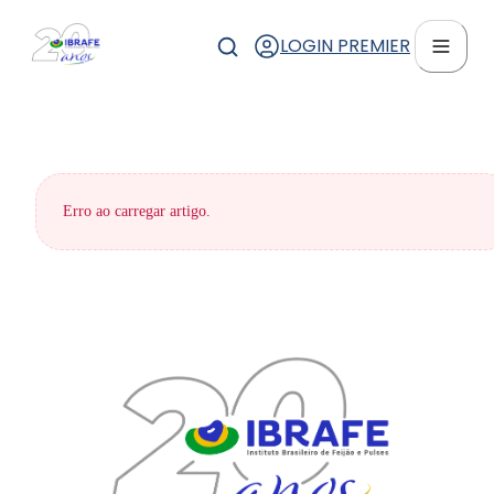
LOGIN PREMIER
Erro ao carregar artigo.