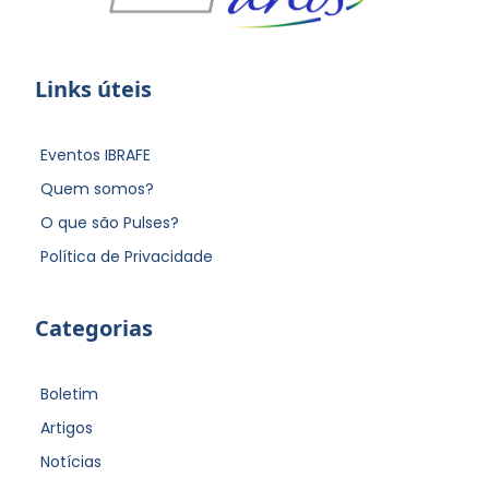
Links úteis
Eventos IBRAFE
Quem somos?
O que são Pulses?
Política de Privacidade
Categorias
Boletim
Artigos
Notícias