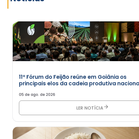
11º Fórum do Feijão reúne em Goiânia os
principais elos da cadeia produtiva naciona
05 de ago. de 2026
LER NOTÍCIA