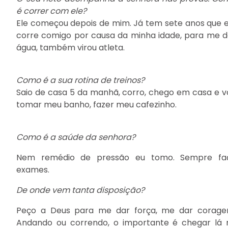
é correr com ele?
Ele começou depois de mim. Já tem sete anos que e
corre comigo por causa da minha idade, para me d
água, também virou atleta.
Como é a sua rotina de treinos?
Saio de casa 5 da manhã, corro, chego em casa e v
tomar meu banho, fazer meu cafezinho.
Como é a saúde da senhora?
Nem remédio de pressão eu tomo. Sempre fa
exames.
De onde vem tanta disposição?
Peço a Deus para me dar força, me dar corage
Andando ou correndo, o importante é chegar lá 