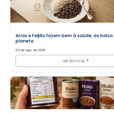
Arroz e Feijão fazem bem à saúde, ao bolso
planeta
04 de ago. de 2026
LER NOTÍCIA