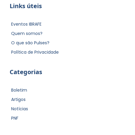
Links úteis
Eventos IBRAFE
Quem somos?
O que são Pulses?
Política de Privacidade
Categorias
Boletim
Artigos
Notícias
PNF