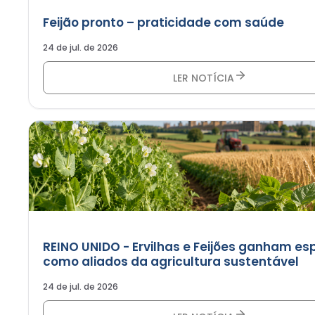
Feijão pronto – praticidade com saúde
24 de jul. de 2026
LER NOTÍCIA
REINO UNIDO - Ervilhas e Feijões ganham e
como aliados da agricultura sustentável
24 de jul. de 2026