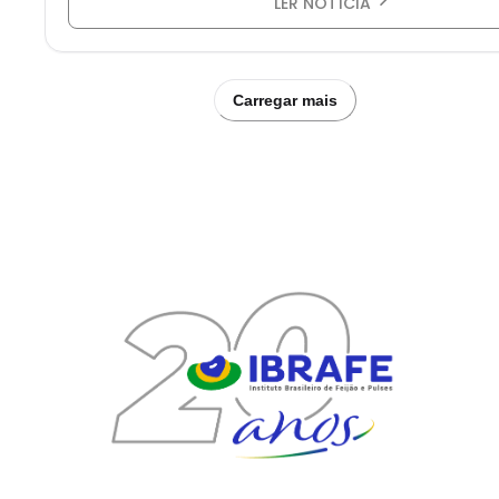
LER NOTÍCIA
Carregar mais