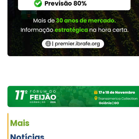
Mais
Notícias