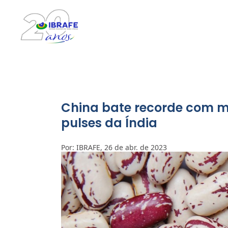
China bate recorde com m
pulses da Índia
Por: IBRAFE, 26 de abr. de 2023