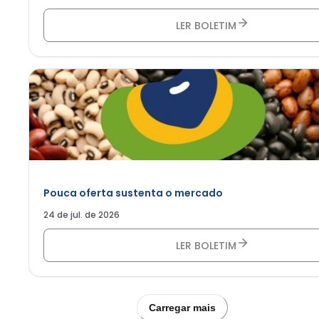
LER BOLETIM
Pouca oferta sustenta o mercado
24 de jul. de 2026
LER BOLETIM
Carregar mais