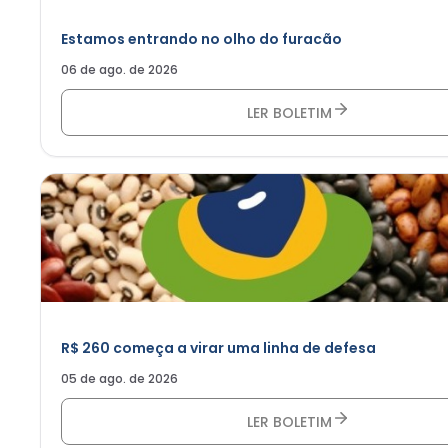
Estamos entrando no olho do furacão
06 de ago. de 2026
LER BOLETIM
R$ 260 começa a virar uma linha de defesa
05 de ago. de 2026
LER BOLETIM