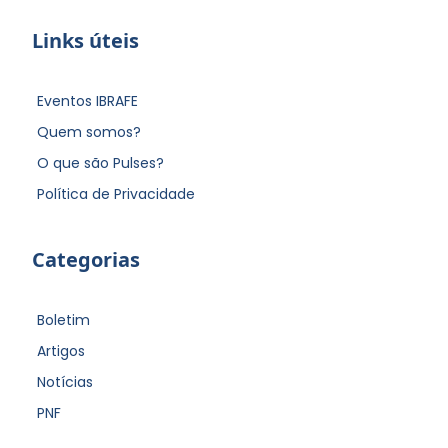
Links úteis
Eventos IBRAFE
Quem somos?
O que são Pulses?
Política de Privacidade
Categorias
Boletim
Artigos
Notícias
PNF