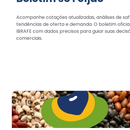
Acompanhe cotações atualizadas, análises de saf
tendências de oferta e demanda. O boletim oficia
IBRAFE com dados precisos para guiar suas decis
comerciais.