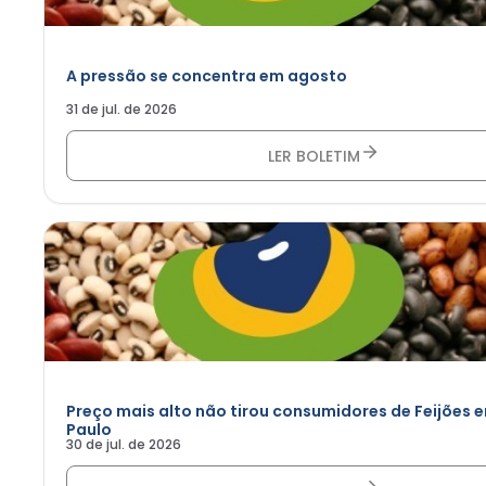
A pressão se concentra em agosto
31 de jul. de 2026
LER BOLETIM
Preço mais alto não tirou consumidores de Feijões 
Paulo
30 de jul. de 2026