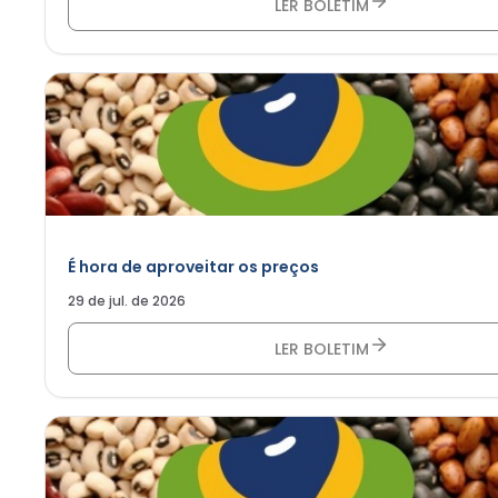
LER BOLETIM
É hora de aproveitar os preços
29 de jul. de 2026
LER BOLETIM