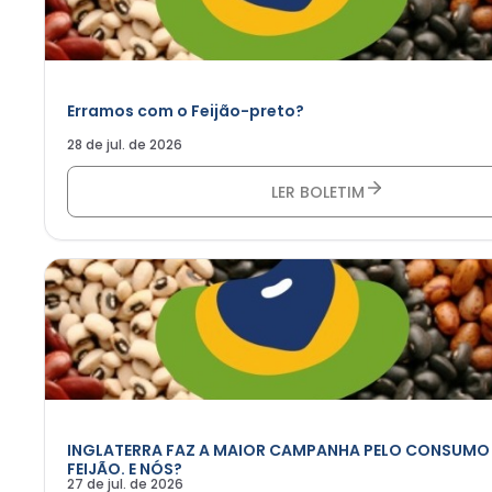
Erramos com o Feijão-preto?
28 de jul. de 2026
LER BOLETIM
INGLATERRA FAZ A MAIOR CAMPANHA PELO CONSUMO
FEIJÃO. E NÓS?
27 de jul. de 2026