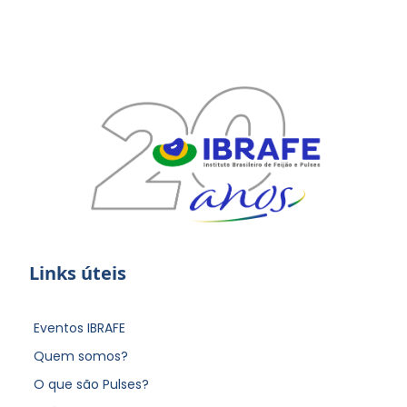
Links úteis
Eventos IBRAFE
Quem somos?
O que são Pulses?