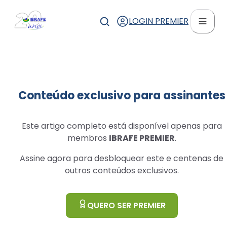
LOGIN PREMIER
Conteúdo exclusivo para assinantes
Este artigo completo está disponível apenas para
membros
IBRAFE PREMIER
.
Assine agora para desbloquear este e centenas de
outros conteúdos exclusivos.
QUERO SER PREMIER