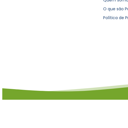
O que são P
Política de 