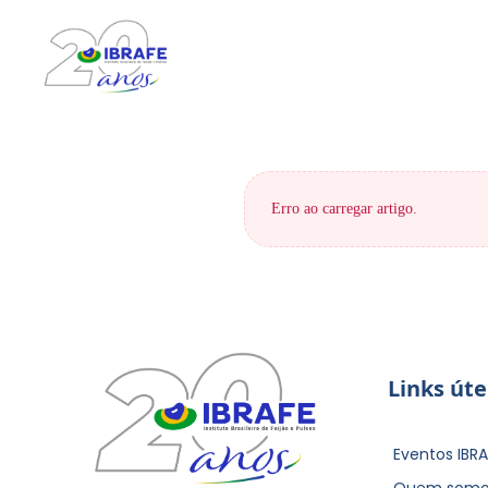
Erro ao carregar artigo.
Links úte
Eventos IBRA
Quem somo