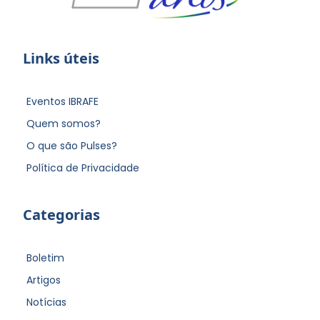
Links úteis
Eventos IBRAFE
Quem somos?
O que são Pulses?
Política de Privacidade
Categorias
Boletim
Artigos
Notícias