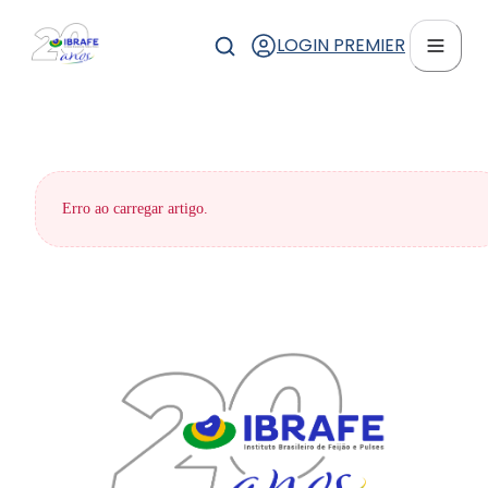
LOGIN PREMIER
Erro ao carregar artigo.