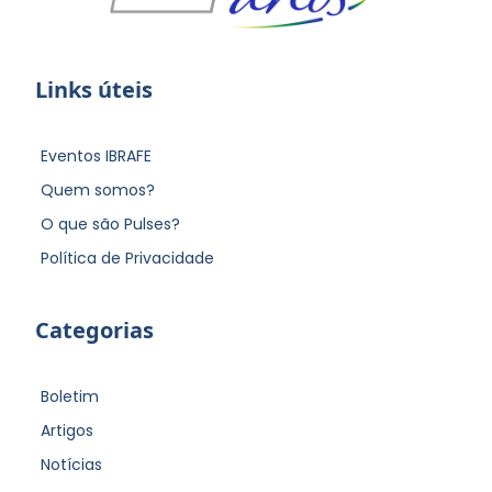
Links úteis
Eventos IBRAFE
Quem somos?
O que são Pulses?
Política de Privacidade
Categorias
Boletim
Artigos
Notícias