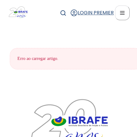
LOGIN PREMIER
Erro ao carregar artigo.