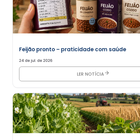
Feijão pronto – praticidade com saúde
24 de jul. de 2026
LER NOTÍCIA