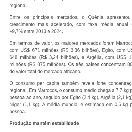
regional.
Entre os principais mercados, o Quênia apresentou
crescimento mais acelerado, com taxa média anual 
+9,7% entre 2013 e 2024.
Em termos de valor, os maiores mercados foram Marroc
com US$ 671 milhões (R$ 3,36 bilhões), Egito, com U
648 milhões (R$ 3,24 bilhões), e Argélia, com US$ 1
milhões (R$ 875 milhões). Os três países concentram 
do valor total do mercado africano.
O consumo per capita também revela forte concentraç
regional. Em Marrocos, o consumo médio chega a 7,7 kg 
pessoa ao ano, seguido por Egito (2,4 kg), Argélia (2,1 kg
Níger (1,1 kg). A média mundial é estimada em 0,6 kg 
pessoa.
Produção mantém estabilidade