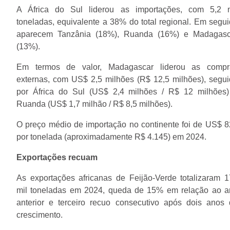
A África do Sul liderou as importações, com 5,2 m
toneladas, equivalente a 38% do total regional. Em segu
aparecem Tanzânia (18%), Ruanda (16%) e Madagasc
(13%).
Em termos de valor, Madagascar liderou as compr
externas, com US$ 2,5 milhões (R$ 12,5 milhões), segu
por África do Sul (US$ 2,4 milhões / R$ 12 milhões)
Ruanda (US$ 1,7 milhão / R$ 8,5 milhões).
O preço médio de importação no continente foi de US$ 
por tonelada (aproximadamente R$ 4.145) em 2024.
Exportações recuam
As exportações africanas de Feijão-Verde totalizaram 
mil toneladas em 2024, queda de 15% em relação ao a
anterior e terceiro recuo consecutivo após dois anos
crescimento.