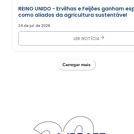
REINO UNIDO - Ervilhas e Feijões ganham e
como aliados da agricultura sustentável
24 de jul. de 2026
LER NOTÍCIA
Carregar mais