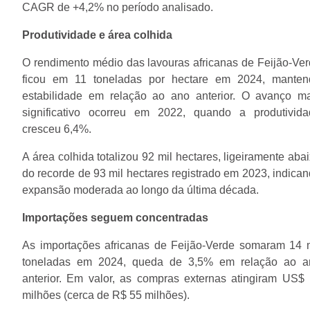
CAGR de +4,2% no período analisado.
Produtividade e área colhida
O rendimento médio das lavouras africanas de Feijão-Ve
ficou em 11 toneladas por hectare em 2024, manten
estabilidade em relação ao ano anterior. O avanço ma
significativo ocorreu em 2022, quando a produtivida
cresceu 6,4%.
A área colhida totalizou 92 mil hectares, ligeiramente aba
do recorde de 93 mil hectares registrado em 2023, indica
expansão moderada ao longo da última década.
Importações seguem concentradas
As importações africanas de Feijão-Verde somaram 14 
toneladas em 2024, queda de 3,5% em relação ao a
anterior. Em valor, as compras externas atingiram US$
milhões (cerca de R$ 55 milhões).