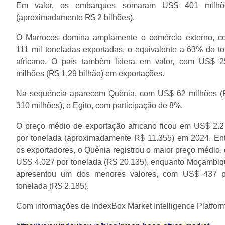
Em valor, os embarques somaram US$ 401 milhõ
(aproximadamente R$ 2 bilhões).
O Marrocos domina amplamente o comércio externo, c
111 mil toneladas exportadas, o equivalente a 63% do to
africano. O país também lidera em valor, com US$ 2
milhões (R$ 1,29 bilhão) em exportações.
Na sequência aparecem Quênia, com US$ 62 milhões (
310 milhões), e Egito, com participação de 8%.
O preço médio de exportação africano ficou em US$ 2.
por tonelada (aproximadamente R$ 11.355) em 2024. En
os exportadores, o Quênia registrou o maior preço médio,
US$ 4.027 por tonelada (R$ 20.135), enquanto Moçambi
apresentou um dos menores valores, com US$ 437 p
tonelada (R$ 2.185).
Com informações de IndexBox Market Intelligence Platfor