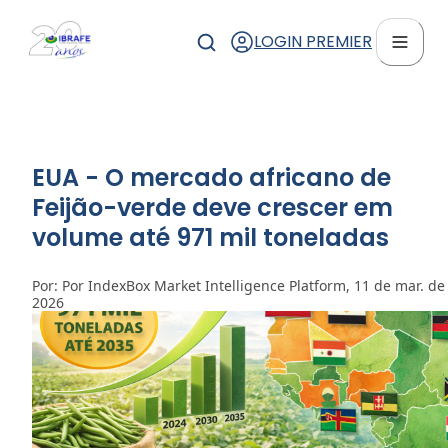
LOGIN PREMIER
EUA - O mercado africano de
Feijão-verde deve crescer em
volume até 971 mil toneladas
Por: Por IndexBox Market Intelligence Platform, 11 de mar. de
2026