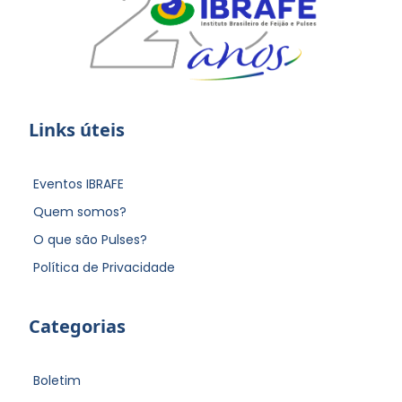
Links úteis
Eventos IBRAFE
Quem somos?
O que são Pulses?
Política de Privacidade
Categorias
Boletim