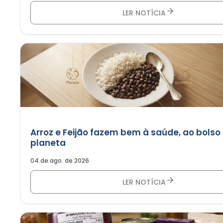
LER NOTÍCIA
Arroz e Feijão fazem bem à saúde, ao bolso
planeta
04 de ago. de 2026
LER NOTÍCIA