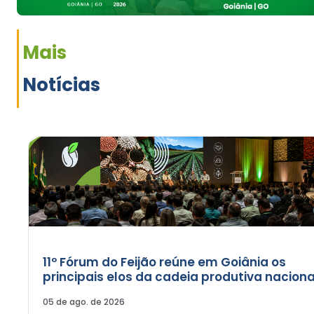
Mais
Notícias
11º Fórum do Feijão reúne em Goiânia os
principais elos da cadeia produtiva naciona
05 de ago. de 2026