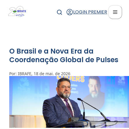
LOGIN PREMIER
O Brasil e a Nova Era da
Coordenação Global de Pulses
Por: IBRAFE, 18 de mai. de 2026