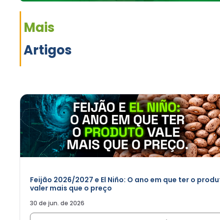
Mais
Artigos
Feijão 2026/2027 e El Niño: O ano em que ter o produ
valer mais que o preço
30 de jun. de 2026