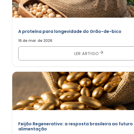
A proteína para longevidade do Grão-de-bico
16 de mar. de 2026
LER ARTIGO
Feijão Regenerativo: a resposta brasileira ao futuro
alimentação