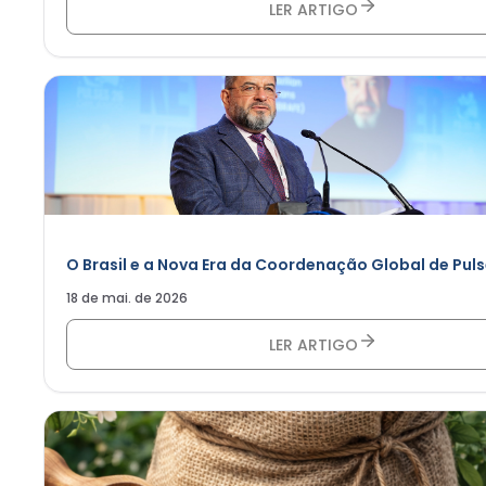
LER ARTIGO
O Brasil e a Nova Era da Coordenação Global de Pul
18 de mai. de 2026
LER ARTIGO