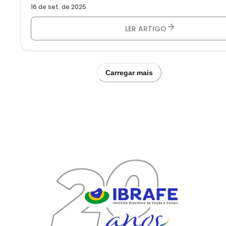
16 de set. de 2025
LER ARTIGO
Carregar mais