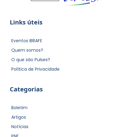
Links úteis
Eventos IBRAFE
Quem somos?
O que são Pulses?
Política de Privacidade
Categorias
Boletim
Artigos
Notícias
PNF