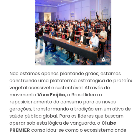
Não estamos apenas plantando grãos; estamos
construindo uma plataforma estratégica de proteín
vegetal acessível e sustentável. Através do
movimento
Viva Feijão
, o Brasil lidera o
reposicionamento do consumo para as novas
gerações, transformando a tradição em um ativo de
saúde pública global. Para os líderes que buscam
operar sob esta lógica de vanguarda, o
Clube
PREMIER
consolidou-se como o ecossistema onde