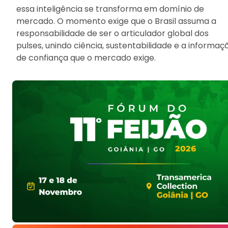
essa inteligência se transforma em domínio de
mercado. O momento exige que o Brasil assuma a
responsabilidade de ser o articulador global dos
pulses, unindo ciência, sustentabilidade e a informaç
de confiança que o mercado exige.