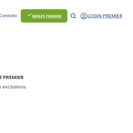
LOGIN PREMIER
Contato
IBRAFE PREMIER
E PREMIER
.
 exclusivos.