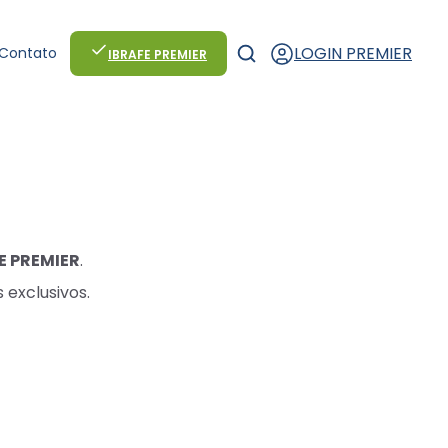
LOGIN PREMIER
Contato
IBRAFE PREMIER
E PREMIER
.
 exclusivos.