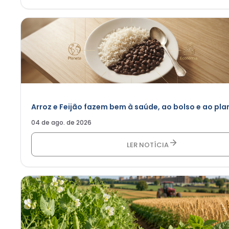
Arroz e Feijão fazem bem à saúde, ao bolso e ao pla
04 de ago. de 2026
LER NOTÍCIA