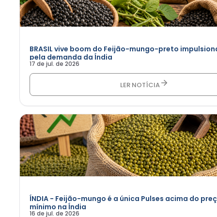
BRASIL vive boom do Feijão-mungo-preto impulsio
pela demanda da Índia
17 de jul. de 2026
LER NOTÍCIA
ÍNDIA - Feijão-mungo é a única Pulses acima do pre
mínimo na Índia
16 de jul. de 2026