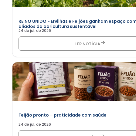
REINO UNIDO - Ervilhas e Feijões ganham espaço co
aliados da agricultura sustentável
24 de jul. de 2026
LER NOTÍCIA
Feijão pronto – praticidade com saúde
24 de jul. de 2026