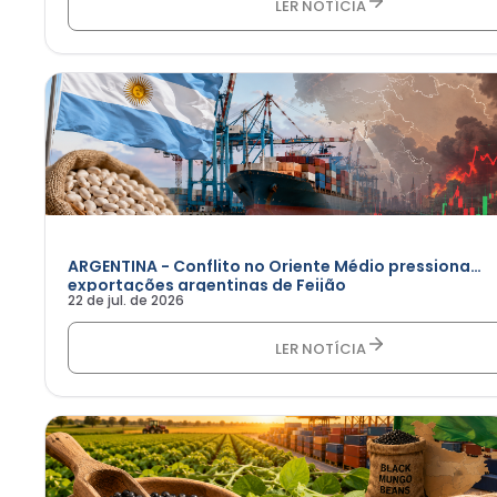
LER NOTÍCIA
ARGENTINA - Conflito no Oriente Médio pressiona
exportações argentinas de Feijão
22 de jul. de 2026
LER NOTÍCIA