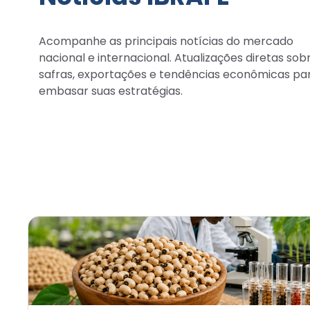
Acompanhe as principais notícias do mercado
nacional e internacional. Atualizações diretas sob
safras, exportações e tendências econômicas pa
embasar suas estratégias.