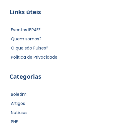
Links úteis
Eventos IBRAFE
Quem somos?
O que são Pulses?
Política de Privacidade
Categorias
Boletim
Artigos
Notícias
PNF