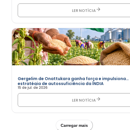
LER NOTÍCIA
Gergelim de Onattukara ganha força e impulsiona
estratégia de autossuficiência da ÍNDIA
15 de jul. de 2026
LER NOTÍCIA
Carregar mais