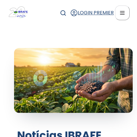
LOGIN PREMIER
Notícias IBRAFE